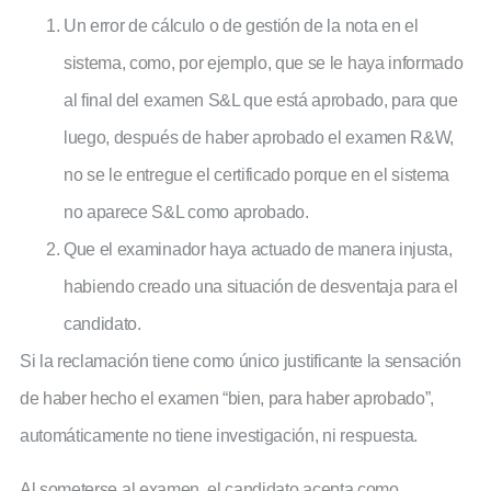
Un error de cálculo o de gestión de la nota en el
sistema, como, por ejemplo, que se le haya informado
al final del examen S&L que está aprobado, para que
luego, después de haber aprobado el examen R&W,
no se le entregue el certificado porque en el sistema
no aparece S&L como aprobado.
Que el examinador haya actuado de manera injusta,
habiendo creado una situación de desventaja para el
candidato.
Si la reclamación tiene como único justificante la sensación
de haber hecho el examen “bien, para haber aprobado”,
automáticamente no tiene investigación, ni respuesta.
Al someterse al examen, el candidato acepta como