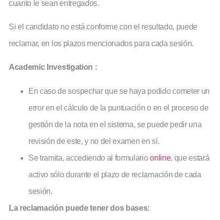
cuanto le sean entregados.
Si el candidato no está conforme con el resultado, puede
reclamar, en los plazos mencionados para cada sesión.
Academic Investigation :
En caso de sospechar que se haya podido cometer un
error en el cálculo de la puntuación o en el proceso de
gestión de la nota en el sistema, se puede pedir una
revisión de este, y no del examen en sí.
Se tramita, accediendo al formulario
online
, que estará
activo sólo durante el plazo de reclamación de cada
sesión.
La reclamación puede tener dos bases: