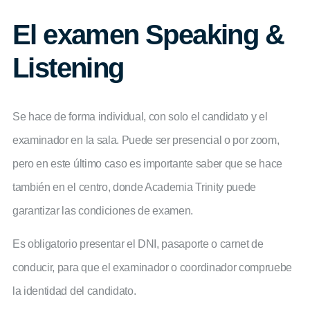
El examen Speaking &
Listening
Se hace de forma individual, con solo el candidato y el
examinador en la sala. Puede ser presencial o por zoom,
pero en este último caso es importante saber que se hace
también en el centro, donde Academia Trinity puede
garantizar las condiciones de examen.
Es obligatorio presentar el DNI, pasaporte o carnet de
conducir, para que el examinador o coordinador compruebe
la identidad del candidato.