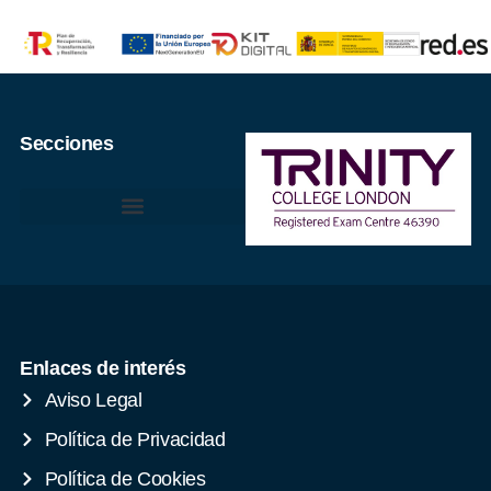
Secciones
Enlaces de interés
Aviso Legal
Política de Privacidad
Política de Cookies