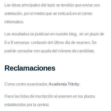
Las ideas principales del topic se tendrán que enviar con
antelación, por el medio que se indicará en el correo
informativo.
Los resultados se publican en nuestro blog, en un plazo de
6 a 8 semanas contando del último día de examen. Se
podrán consultar con ayuda del número de candidato.
Reclamaciones
Como centro examinador,
Academia Trinity
:
Hace las listas de inscripción al examen en los plazos
establecidos por la central.