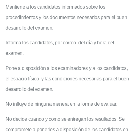
Mantiene a los candidatos informados sobre los
procedimientos y los documentos necesarios para el buen
desarrollo del examen.
Informa los candidatos, por correo, del día y hora del
examen.
Pone a disposición a los examinadores y a los candidatos,
el espacio físico, y las condiciones necesarias para el buen
desarrollo del examen.
No influye de ninguna manera en la forma de evaluar.
No decide cuando y como se entregan los resultados. Se
compromete a ponerlos a disposición de los candidatos en