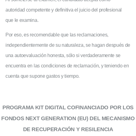
autoridad competente y definitiva el juicio del profesional
que le examina.
Por eso, es recomendable que las reclamaciones,
independientemente de su naturaleza, se hagan después de
una autoevaluación honesta, sólo si verdaderamente se
encuentra en las condiciones de reclamación, y teniendo en
cuenta que supone gastos y tiempo.
PROGRAMA KIT DIGITAL COFINANCIADO POR LOS
FONDOS NEXT GENERATION (EU) DEL MECANISMO
DE RECUPERACIÓN Y RESILENCIA