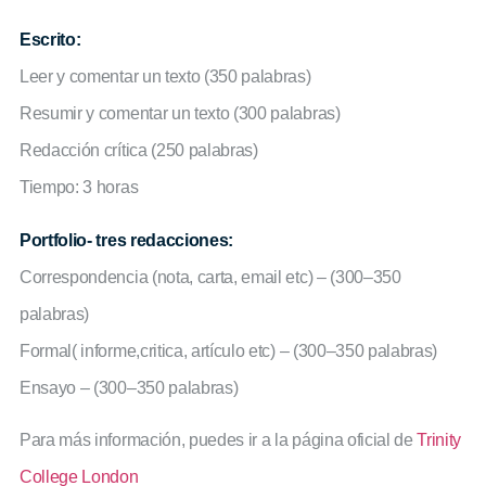
Escrito:
Leer y comentar un texto (350 palabras)
Resumir y comentar un texto (300 palabras)
Redacción crítica (250 palabras)
Tiempo: 3 horas
Portfolio- tres redacciones:
Correspondencia (nota, carta, email etc) – (300–350
palabras)
Formal( informe,critica, artículo etc) – (300–350 palabras)
Ensayo – (300–350 palabras)
Para más información, puedes ir a la página oficial de
Trinity
College London