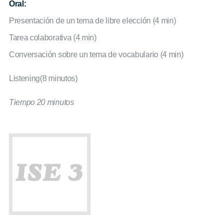
Oral:
Presentación de un tema de libre elección (4 min)
Tarea colaborativa (4 min)
Conversación sobre un tema de vocabulario (4 min)
Listening(8 minutos)
Tiempo 20 minutos