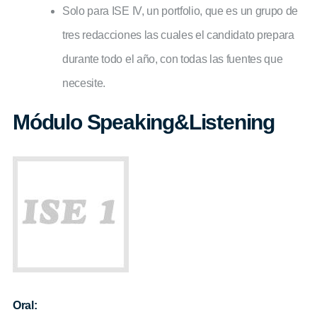
Solo para ISE IV, un portfolio, que es un grupo de
tres redacciones las cuales el candidato prepara
durante todo el año, con todas las fuentes que
necesite.
Módulo Speaking&Listening
Oral: