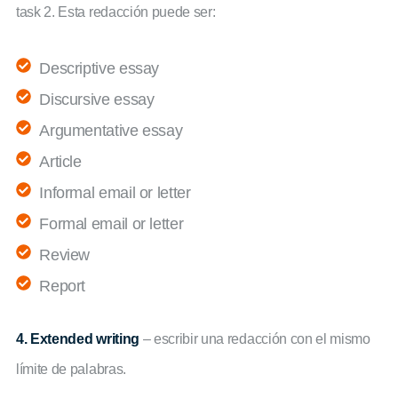
task 2. Esta redacción puede ser:
Descriptive essay
Discursive essay
Argumentative essay
Article
Informal email or letter
Formal email or letter
Review
Report
4. Extended writing
– escribir una redacción con el mismo
límite de palabras.