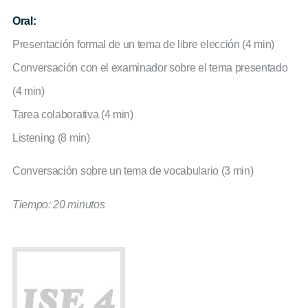
Oral:
Presentación formal de un tema de libre elección (4 min)
Conversación con el examinador sobre el tema presentado
(4 min)
Tarea colaborativa (4 min)
Listening (8 min)
Conversación sobre un tema de vocabulario (3 min)
Tiempo: 20 minutos