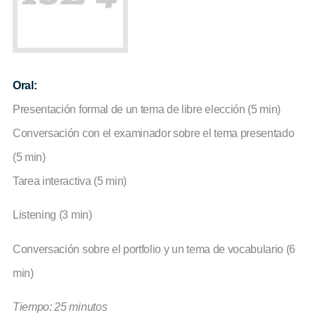
Oral:
Presentación formal de un tema de libre elección (5 min)
Conversación con el examinador sobre el tema presentado
(5 min)
Tarea interactiva (5 min)
Listening (3 min)
Conversación sobre el portfolio y un tema de vocabulario (6
min)
Tiempo: 25 minutos