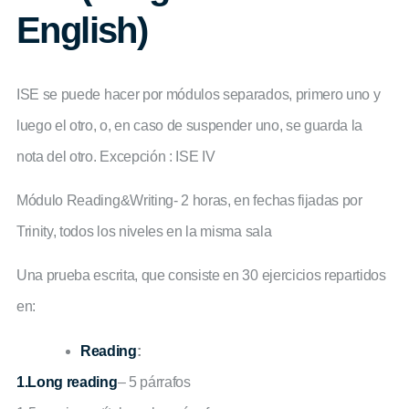
English)
ISE se puede hacer por módulos separados, primero uno y
luego el otro, o, en caso de suspender uno, se guarda la
nota del otro. Excepción : ISE IV
Módulo Reading&Writing- 2 horas, en fechas fijadas por
Trinity, todos los niveles en la misma sala
Una prueba escrita, que consiste en 30 ejercicios repartidos
en:
Reading
:
1.Long reading
– 5 párrafos