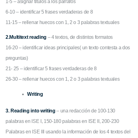
1-5 – asignar títulos a los párrafos
6-10 – identificar 5 frases verdaderas de 8
11-15 – rellenar huecos con 1, 2 o 3 palabras textuales
2.Multitext reading
– 4 textos, de distintos formatos
16-20 – identificar ideas principales( un texto contesta a dos
preguntas)
21- 25 – identificar 5 frases verdaderas de 8
26-30 – rellenar huecos con 1, 2 o 3 palabras textuales
Writing
3. Reading into writing
– una redacción de 100-130
palabras en ISE I, 150-180 palabras en ISE II, 200-230
Palabras en ISE III usando la información de los 4 textos del