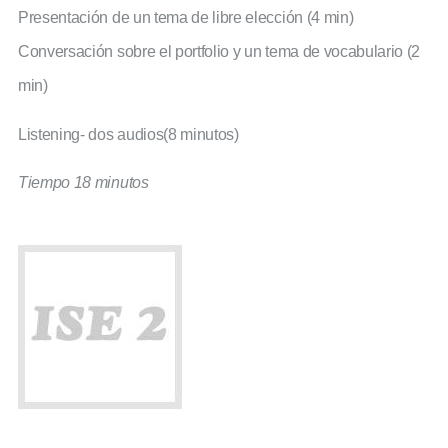
Presentación de un tema de libre elección (4 min)
Conversación sobre el portfolio y un tema de vocabulario (2
min)
Listening- dos audios(8 minutos)
Tiempo 18 minutos