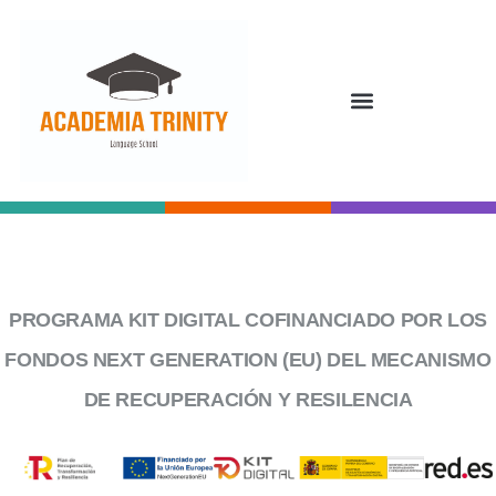
Autor:
admin
PROGRAMA KIT DIGITAL COFINANCIADO POR LOS
FONDOS NEXT GENERATION (EU) DEL MECANISMO
DE RECUPERACIÓN Y RESILENCIA