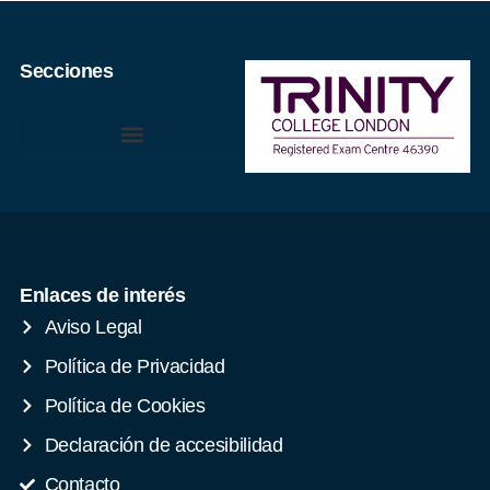
Secciones
Enlaces de interés
Aviso Legal
Política de Privacidad
Política de Cookies
Declaración de accesibilidad
Contacto